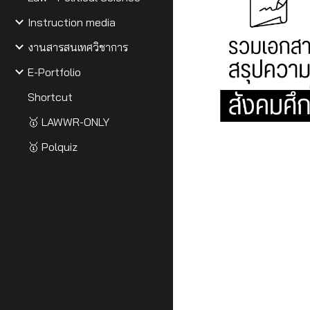
Instruction media
งานสารสนเทศวิชาการ
E-Portfolio
Shortcut
🥇 LAWWR-ONLY
🥇 Polquiz