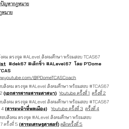
อบปัญหากฎหมาย
กฎหมาย
สังคม ตรงจุด #ALevel สังคมศึกษา พร้อมสอบ TCAS67
ist
#dek67 #เด็กซิ่ว #ALevel67 โดย P'Dome
ด TCAS
www.youtube.com/@PDomeTCASCoach
สอบสังคม ตรงจุด #ALevel สังคมศึกษา พร้อมสอบ #TCAS67
- 2
(เอกสารสาระสาระศาสนา)
Youtube ครั้งที่ 1
ครั้งที่ 2
สอบสังคม ตรงจุด #ALevel สังคมศึกษา พร้อมสอบ #TCAS67
 - 4
(
สาระหน้าที่พลเมือง
)
Youtube ครั้งที่ 3
ครั้งที่ 4
อสอบสังคม ตรงจุด #ALevel สังคมศึกษา พร้อมสอบ
ครั้งที่ 5
(
สาระเศรษฐศาสตร์
)
คลิกครั้งที่ 5