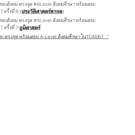
อสอบสังคม ตรงจุด #ALevel สังคมศึกษา พร้อมสอบ
รั้งที่ 6 (
ประวัติศาสตร์สากล
)
อสอบสังคม ตรงจุด #ALevel สังคมศึกษา พร้อมสอบ
ครั้งที่ 7
ภูมิศาสตร์
สอบ ตรงจุด พร้อมสอบ A-Level สังคมศึกษา ในTCAS67.…"