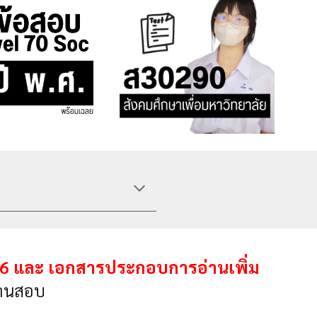
- 6 และ เอกสารประกอบการอ่านเพิ่ม
่าน
สอบ