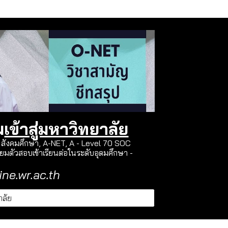
ม
เข้าสู่มหาวิทยาลัย
9 สังคมศึกษา, A-NET, A - Level 70 SOC
ยมตัวสอบเข้าเรียนต่อในระดับอุดมศึกษา -
ine.wr.ac.th
าลัย