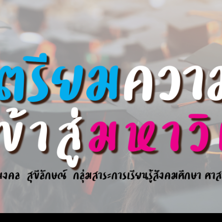
ip to main content
Skip to navigat