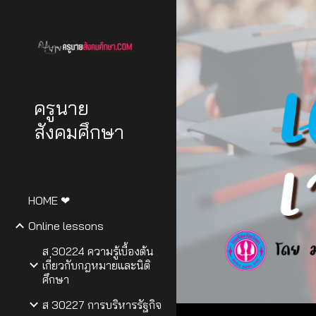
Sk
ครูนาย
สังคมศึกษา
HOME ❤
Online lessons
ส 30224 ความรู้เบื้องต้น
เกี่ยวกับกฎหมายและนิติ
ศึกษา
ส 30227 การบริหารรัฐกิจ