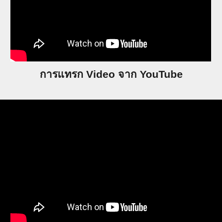
การแทรก Video จาก YouTube