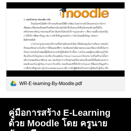
WR-E-learning-By-Moodle.pdf
คู่มือการสร้าง E-Learning
ด้วย Moodle โดย ครูนาย