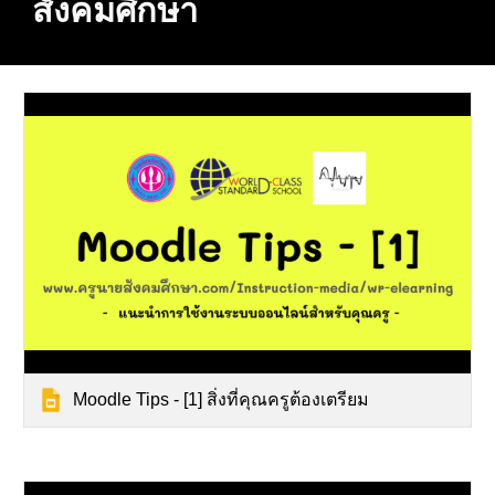
สังคมศึกษา
Moodle Tips - [1] สิ่งที่คุณครูต้องเตรียม