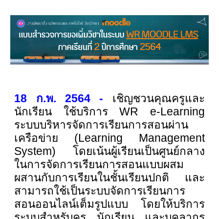
18 ก.พ. 2564 -
เชิญชวนคุณครูและ
นักเรียน ใช้บริการ WR e-Learning
ระบบบริหารจัดการเรียนการสอนผ่าน
เครือข่าย (Learning Management
System) โดยเน้นผู้เรียนเป็นศูนย์กลาง
ในการจัดการเรียนการสอนแบบผสม
ผสานกับการเรียนในชั้นเรียนปกติ และ
สามารถใช้เป็นระบบจัดการเรียนการ
สอนออนไลน์เต็มรูปแบบ โดยให้บริการ
ระบบสำหรับครู นักเรียน และบุคลากร