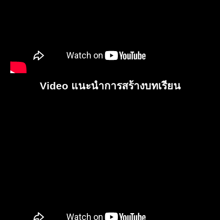
Video แนะนำการสร้างบทเรียน