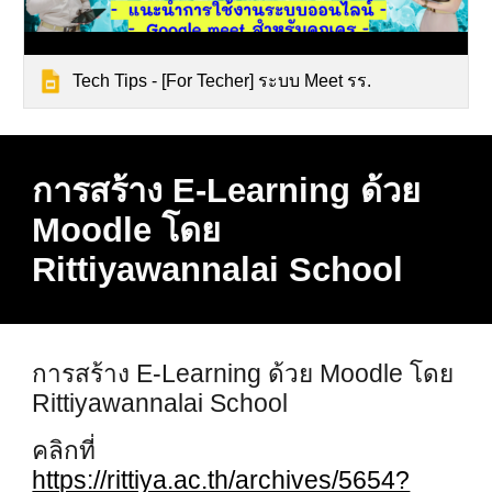
Tech Tips - [For Techer] ระบบ Meet รร.
การสร้าง E-Learning ด้วย
Moodle โดย
Rittiyawannalai School
การสร้าง E-Learning ด้วย Moodle โดย
Rittiyawannalai School
คลิกที่
https://rittiya.ac.th/archives/5654?