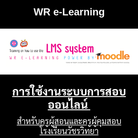
WR e-Learning
การใช้งานระบบการสอบ
ออนไลน์
สำหรับครูผู้สอนและครูผู้คุมสอบ
โรงเรียนวัชรวิทยา