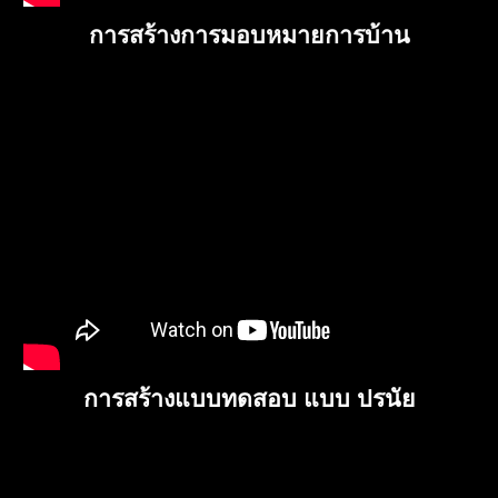
การสร้างการมอบหมายการบ้าน
การสร้างแบบทดสอบ แบบ ปรนัย