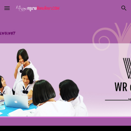
Skip to main content
Skip to navigation