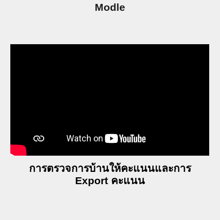
Modle
การตรวจการบ้านให้คะแนนและการ
Export คะแนน