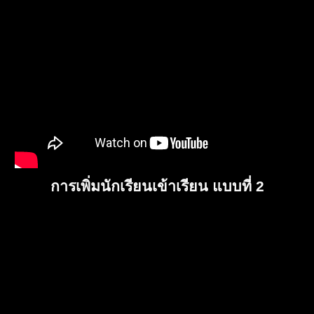
การเพิ่มนักเรียนเข้าเรียน แบบที่ 2