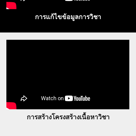
การแก้ไขข้อมูลการวิชา
การสร้างโครงสร้างเนื้อหาวิชา