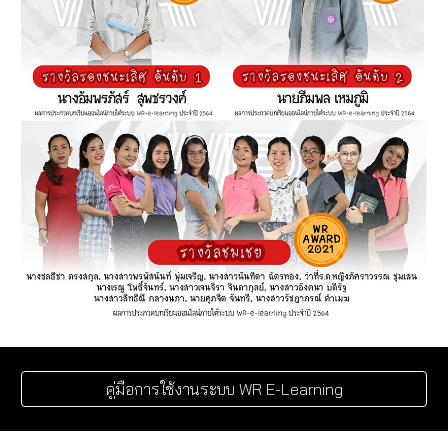
คู่มือการใช้งานระบบ WR E-Learning