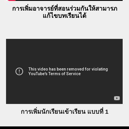
การเพิ่มอาจารย์ที่สอนร่วมกันให้สามารภ
แก้ไขบทเรียนได้
การเพิ่มนักเรียนเข้าเรียน แบบที่ 1