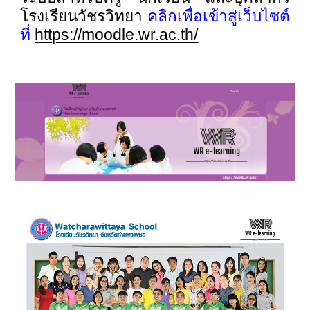
โรงเรียนวัชรวิทยา
คลิกเพื่อเข้าสู่เว็บไซต์
ที่
https://moodle.wr.ac.th/