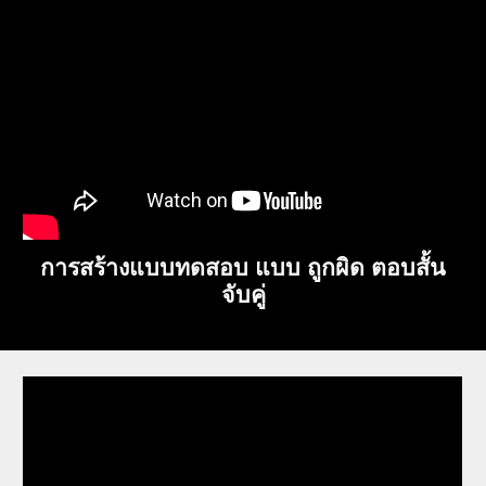
การสร้างแบบทดสอบ แบบ ถูกผิด ตอบสั้น
จับคู่