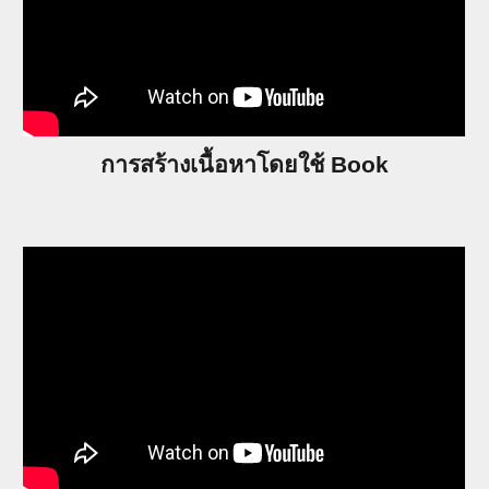
การสร้างเนื้อหาโดยใช้ Book