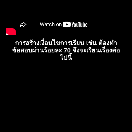
การสร้างเงื่อนไขการเรียน เช่น ต้องทำ
ข้อสอบผ่านร้อยละ 70 จึงจะเรียนเรื่องต่อ
ไปนี้