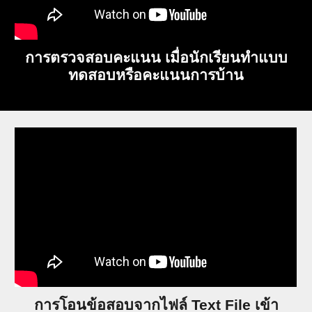
การตรวจสอบคะแนน เมื่อนักเรียนทำแบบ
ทดสอบหรือคะแนนการบ้าน
การโอนข้อสอบจากไฟล์ Text File เข้า