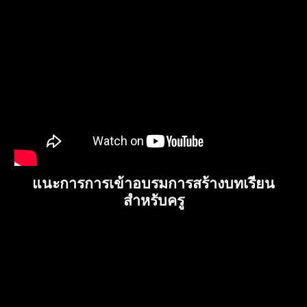
แนะการการเข้าอบรมการสร้างบทเรียน
สำหรับครู