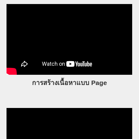
การสร้างเนื้อหาแบบ Page