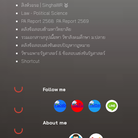
สิงห์วอรอ | SinghaWR 🥇
Law - Political Science
PA Report 2568
PA Report 2569
คลังข้อสอบเข้ามหาวิทยาลัย
รวมเอกสารสรุปเนื้อหา วิชาสังคมศึกษา ม.ปลาย
คลังข้อสอบแข่งขันตอบปัญหากฎหมาย
วิชาเฉพาะรัฐศาสตร์ & ข้อสอบแข่งขันรัฐศาสตร์
Shortcut
Follow me
About me