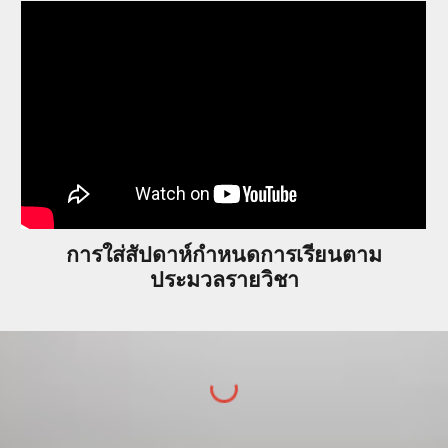
การใส่สัปดาห์กำหนดการเรียนตาม
ประมวลรายวิชา