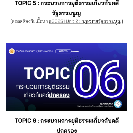
TOPIC
5 :
กระบวนการยุติธรรมเกี่ยวกับคดี
รัฐธรรมนูญ
[
สอดคล้องกับเนื้อหา
ส30231 Unit 2 : กฎหมายรัฐธรรมนูญ
]
TOPIC
6
: กระบวนการยุติธรรมเกี่ยวกับคดี
ปกครอง