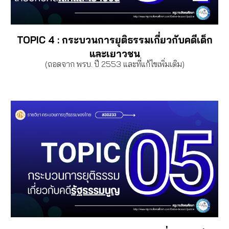
TOPIC 4
:
กระบวนการยุติธรรมเกี่ยวกับคดีเด็ก
และเยาวชน
(ถอดจาก พรบ. ปี 2553 และที่แก้ไขเพิ่มเติม)