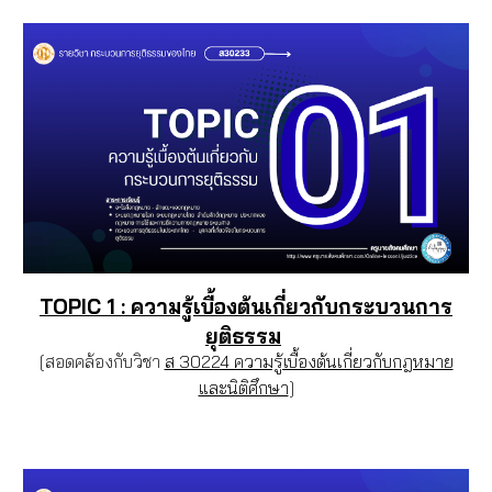
TOPIC 1 : ความรู้เบื้องต้นเกี่ยวกับกระบวนการ
ยุติธรรม
[สอดคล้องกับวิชา
ส 30224 ความรู้เบื้องต้นเกี่ยวกับกฎหมาย
และนิติศึกษา
]