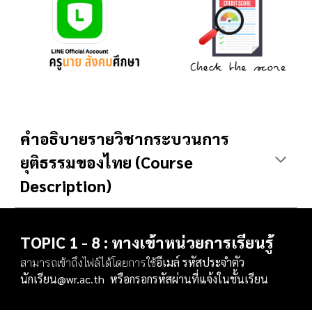
คำอธิบายรายวิชา
กระบวนการ
ยุติธรรมของไทย
(Course
Description)
TOPIC 1 - 8 : ทางเข้าหน่วยการเรียนรู้
อีเมล์ รหัสประจำตัว
สามารถเข้าถึงไฟล์ได้โดยการใช้
นักเรียน@wr.ac.th หรือกรอกรหัสผ่านที่แจ้งในชั้นเรียน