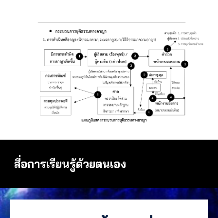
สื่อการเรียนรู้ด้วยตนเอง