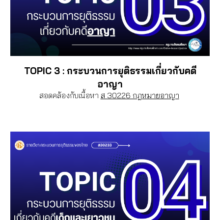
TOPIC
3 :
กระบวนการยุติธรรมเกี่ยวกับคดี
อาญา
สอดคล้องกับเนื้อหา
ส 30226 กฎหมายอาญา