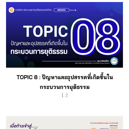
TOPIC 8
: ปัญหาและอุปสรรคที่เกิดขึ้นใน
กระบวนการยุติธรรม
[...]