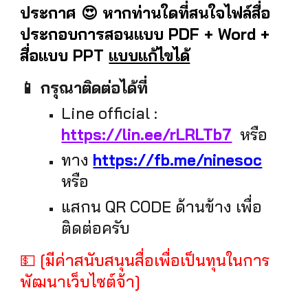
ประกาศ 😍 หากท่านใดที่สนใจไฟล์สื่อ
ประกอบการสอนแบบ PDF + Word +
สื่อแบบ PPT
แบบแก้ไขได้
📱 กรุณาติดต่อได้ที่
Line official :
https://lin.ee/rLRLTb7
หรือ
ทาง
https://fb.me/ninesoc
หรือ
แสกน QR CODE ด้านข้าง เพื่อ
ติดต่อครับ
💵 [มีค่าสนับสนุนสื่อเพื่อเป็นทุนในการ
พัฒนาเว็บไซต์จ้า]