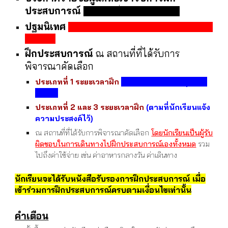
ประสบการณ์
ภายในวันที่ 10 กันยายน 2567
ปฐมนิเทศ
12 กันยายน 2567 เวลา 12.40 - 16.00 น. ณ
ห้อง 328
ฝึกประสบการณ์
ณ สถานที่ที่ได้รับการ
พิจารณาคัดเลือก
ประเภทที่ 1 ระยะเวลาฝึก
29 กันยายน - 24 ตุลาคม
2568
ประเภทที่ 2 และ 3 ระยะเวลาฝึก
(ตามที่นักเรียนแจ้ง
ความประสงค์ไว้)
ณ สถานที่ที่ได้รับการพิจารณาคัดเลือก
โดยนักเรียนเป็นผู้รับ
ผิดชอบในการเดินทางไปฝึกประสบการณ์เองทั้งหมด
รวม
ไปถึงค่าใช้จ่าย เช่น ค่าอาหารกลางวัน ค่าเดินทาง
นักเรียนจะได้รับหนังสือรับรองการฝึกประสบการณ์ เมื่อ
เข้าร่วมการฝึกประสบการณ์ครบตามเงื่อนไขเท่านั้น
คำเตือน