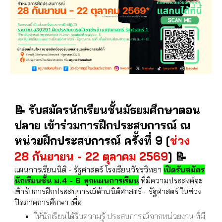
📝
รับสมัครนักเรียนชั้นมัธยมศึกษาตอน
ปลาย เข้าร่วมการฝึกประสบการณ์ ณ
หน่วยฝึกประสบการณ์ ครั้งที่
9
[
ช่วง
📝
28 กันยายน - 22 ตุลาคม
256
9
]
แผนการเรียนนิติ - รัฐศาสตร์ โรงเรียนวัชรวิทยา
เปิดรับสมัคร
นักเรียนชั้น ม.4 - 6 ทุกแผนการเรียน
ที่มีความประสงค์จะ
เข้ารับการฝึกประสบการณ์ด้านนิติศาสตร์ - รัฐศาสตร์ ในช่วง
ปิดภาคการศึกษา เพื่อ
ให้นักเรียนได้รับความรู้ ประสบการณ์จากหน่วยงาน ที่มี