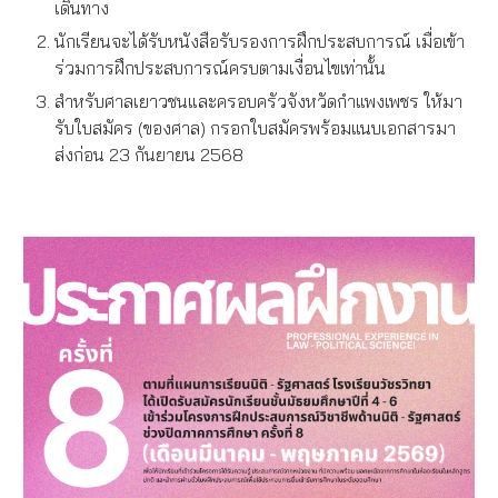
เดินทาง
นักเรียนจะได้รับหนังสือรับรองการฝึกประสบการณ์ เมื่อเข้า
ร่วมการฝึกประสบการณ์ครบตามเงื่อนไขเท่านั้น
สำหรับศาลเยาวชนและครอบครัวจังหวัดกำแพงเพชร ให้มา
รับใบสมัคร (ของศาล) กรอกใบสมัครพร้อมแนบเอกสารมา
ส่งก่อน 23 กันยายน 2568