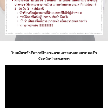
ใบสมัครเข้ารับการฝึกงานศาลเยาวชนและครอบครัว
จังหวัดกำแพงเพชร