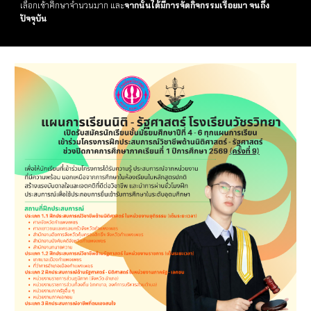
เลือกเข้าศึกษาจำนวนมาก และ
จากนั้นได้มีการจัดกิจกรรมเรื่อยมา จนถึง
ปัจจุบัน