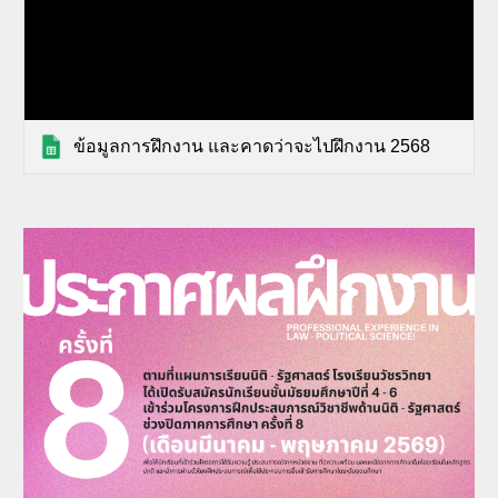
ข้อมูลการฝึกงาน และคาดว่าจะไปฝึกงาน 2568