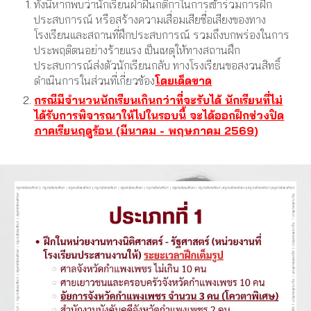
ทั้งนี้หากพบว่านักเรียนฝ่าฝืนกติกาในการเข้าร่วมการฝึก
ประสบการณ์ หรือสร้างความเสื่อมเสียชื่อเสียงของทาง
โรงเรียนและสถานที่ฝึกประสบการณ์ รวมถึงบกพร่องในการ
ประพฤติตนอย่างร้ายแรง เป็นเหตุให้ทางสถานฝึก
ประสบการณ์ส่งตัวนักเรียนกลับ ทางโรงเรียนขอสงวนสิทธิ์
ดำเนินการในส่วนที่เกี่ยวข้อง
โดยเด็ดขาด
กรณีมีจำนวนนักเรียนเกินกว่าที่จะรับได้ นักเรียนที่ไม่
ได้รับการพิจารณาให้ไปในรอบนี้ จะได้ออกฝึกช่วงปิด
ภาคเรียนฤดูร้อน (มีนาคม - พฤษภาคม 2569)