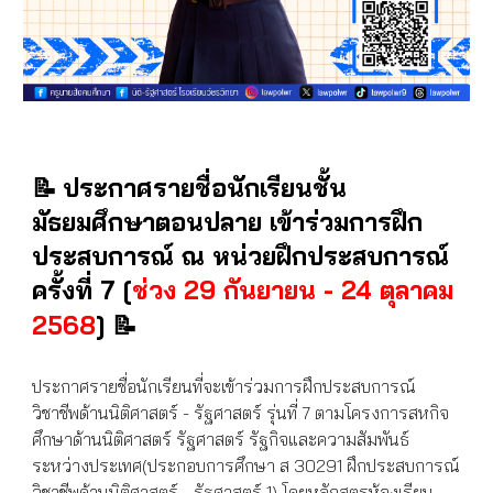
📝
ประกาศรายชื่อนักเรียนชั้น
มัธยมศึกษาตอนปลาย เข้าร่วมการฝึก
ประสบการณ์ ณ หน่วยฝึกประสบการณ์
ครั้งที่ 7 [
ช่วง 29 กันยายน - 24 ตุลาคม
📝
2568
]
ประกาศรายชื่อนักเรียนที่จะเข้าร่วมการฝึกประสบการณ์
วิชาชีพด้านนิติศาสตร์ - รัฐศาสตร์ รุ่นที่ 7 ตามโครงการสหกิจ
ศึกษาด้านนิติศาสตร์ รัฐศาสตร์ รัฐกิจและความสัมพันธ์
ระหว่างประเทศ(ประกอบการศึกษา ส 30291 ฝึกประสบการณ์
วิชาชีพด้านนิติศาสตร์ - รัฐศาสตร์ 1) โดยหลักสูตรห้องเรียน