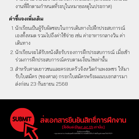
งานที่ฝึกตามกำหนดที่ระบุในหมายเหตุในประกาศ)
คำชี้แจงเพิ่มเติม
นักเรียนเป็นผู้รับผิดชอบในการเดินทางไปฝึกประสบการณ์
เองทั้งหมด รวมไปถึงค่าใช้จ่าย เช่น ค่าอาหารกลางวัน ค่า
เดินทาง
นักเรียนจะได้รับหนังสือรับรองการฝึกประสบการณ์ เมื่อเข้า
ร่วมการฝึกประสบการณ์ครบตามเงื่อนไขเท่านั้น
สำหรับศาลเยาวชนและครอบครัวจังหวัดกำแพงเพชร ให้มา
รับใบสมัคร (ของศาล) กรอกใบสมัครพร้อมแนบเอกสารมา
ส่งก่อน 23 กันยายน 2568