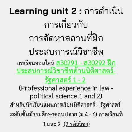
Learning unit
2
:
การดำเนิน
การเกี่ยวกับ
การจัดหาสถานที่ฝึก
ประสบการณ์วิชาชีพ
ส30291 - ส30292 ฝึก
บทเรียนออนไลน์
ประสบการณ์วิชาชีพด้านนิติศาสตร์-
รัฐศาสตร์ 1 - 2
(Professional experience in law -
political science 1 and 2)
สำหรับนักเรียนแผนการเรียนนิติศาสตร์ - รัฐศาสตร์
ระดับชั้นมัธยมศึกษาตอนปลาย (ม.4 - 6) ภาคเรียนที่
1 และ 2
(2 รหัสวิชา)