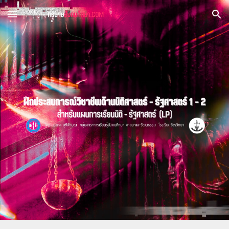
Skip to main content
Skip to navigation