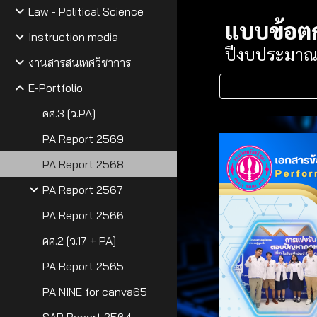
Law - Political Science
แบบข้อต
Instruction media
ปีงบประมาณ
งานสารสนเทศวิชาการ
E-Portfolio
คศ.3 [ว.PA]
PA Report 2569
PA Report 2568
PA Report 2567
PA Report 2566
คศ.2 [ว.17 + PA]
PA Report 2565
PA NINE for canva65