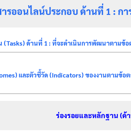
สารออนไลน์ประกอบ ด้านที่
1
: กา
 (Tasks) ด้านที่ 1 : ที่จะดำเนินการพัฒนาตามข้
mes) และตัวชี้วัด (Indicators) ของงานตามข้อตกลงที่
ร่องรอยและหลักฐาน (ด้าน