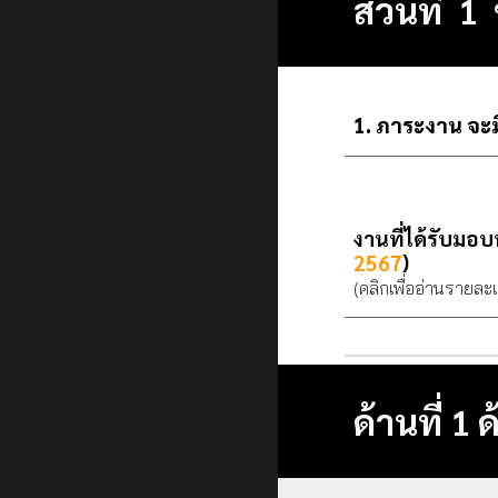
ส่วนที่
ภาระงาน จะม
งานที่ได้รับมอ
256
7
)
(คลิกเพื่ออ่านรายละ
ด้านที่ 1 