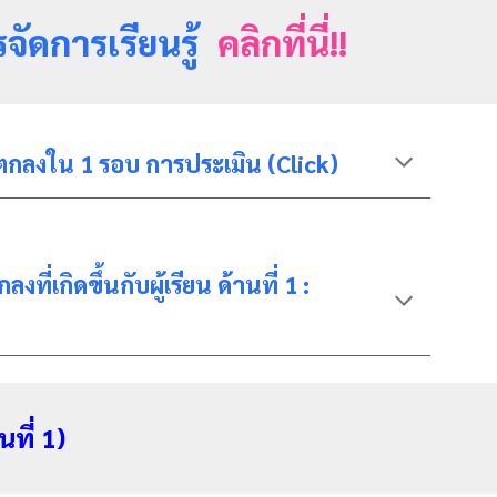
รจัดการเรียนรู้
คลิกที่นี่!!
อตกลงใน 1 รอบ การประเมิน (Click)
เกิดขึ้นกับผู้เรียน ด้านที่ 1 :
ที่ 1)