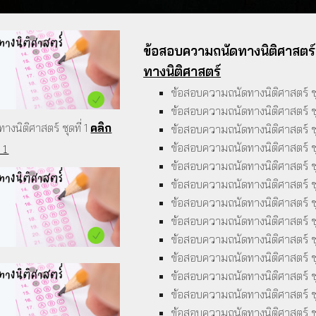
ข้อสอบความถนัดทางนิติศาสตร
ทางนิติศาสตร์
ข้อสอบความถนัดทางนิติศาสตร์ ชุ
ข้อสอบความถนัดทางนิติศาสตร์ ชุ
งนิติศาสตร์ ชุดที่ 1
คลิก
ข้อสอบความถนัดทางนิติศาสตร์ ชุ
ข้อสอบความถนัดทางนิติศาสตร์ ชุ
ด 1
ข้อสอบความถนัดทางนิติศาสตร์ ชุ
ข้อสอบความถนัดทางนิติศาสตร์ ชุ
ข้อสอบความถนัดทางนิติศาสตร์ ชุ
ข้อสอบความถนัดทางนิติศาสตร์ ชุ
ข้อสอบความถนัดทางนิติศาสตร์ ชุ
ข้อสอบความถนัดทางนิติศาสตร์ ชุ
ข้อสอบความถนัดทางนิติศาสตร์ ชุด
ข้อสอบความถนัดทางนิติศาสตร์ ชุ
ข้อสอบความถนัดทางนิติศาสตร์ ชุ