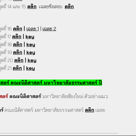
ดที่ 14 และ 15
คลิก
เฉลยข้อสอบ
คลิก
ที่ 1
6
คลิก
|
เฉลย 1
|
เฉลย 2
ที่ 1
7
คลิก
|
key
ที่ 1
8
คลิก
|
key
ที่ 1
9
คลิก
|
key
ดที่
20
คลิก
|
key
ดที่
21
คลิก
|
key
าสตร์ คณะนิติศาสตร์ มหาวิทยาลัยธรรมศาสตร์ ปี
สตร์
คณะนิติศาสตร์
มหาวิทยาลัยเชียงใหม่
ตัวอย่างแนว
ร์
คณะนิติศาสตร์ มหาวิทยาลัยธรรมศาสตร์
คลิก
เฉลย