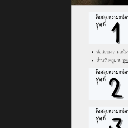
ข้อสอบความถนัดทา
สำหรับครูนาย
ชุ