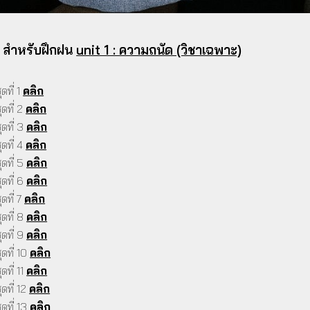
์ สำหรับฝึกฝน
unit 1 : ความถนัด (วิชาเฉพาะ)
ดที่ 1
คลิก
ดที่ 2
คลิก
ดที่ 3
คลิก
ดที่ 4
คลิก
ดที่ 5
คลิก
ดที่ 6
คลิก
ดที่ 7
คลิก
ดที่ 8
คลิก
ดที่ 9
คลิก
ดที่ 10
คลิก
ที่ 11
คลิก
ดที่ 12
คลิก
ดที่ 13
คลิก