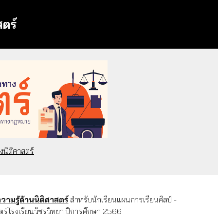
ตร์
งนิติศาสตร์
วามรู้ด้านนิติศาสตร์
สำหรับนักเรียนแผนการเรียนศิลป์ -
าสตร์โรงเรียนวัชรวิทยา ปีการศึกษา 2566