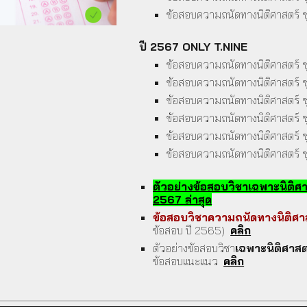
ข้อสอบความถนัดทางนิติศาสตร์ ชุ
ปี 2567 ONLY T.NINE
ข้อสอบความถนัดทางนิติศาสตร์ ชุด
ข้อสอบความถนัดทางนิติศาสตร์ ชุด
ข้อสอบความถนัดทางนิติศาสตร์ ชุด
ข้อสอบความถนัดทางนิติศาสตร์ ชุด
ข้อสอบความถนัดทางนิติศาสตร์ ชุ
ข้อสอบความถนัดทางนิติศาสตร์ ชุ
ตัวอย่างข้อสอบวิชาเฉพาะนิติศ
2567 ล่าสุด
ข้อสอบวิชาความถนัดทางนิติศา
ข้อสอบ ปี 2565)
คลิก
ตัวอย่างข้อสอบวิชา
เฉพาะนิติศาสต
ข้อสอบแนะแนว
คลิก