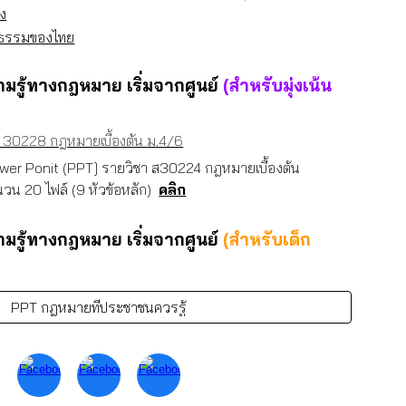
ง
ิธรรมของไทย
ามรู้ทางกฎหมาย เริ่มจากศูนย์
(สำหรับมุ่งเน้น
 30228 กฎหมายเบื้องต้น ม.4/6
wer Ponit (PPT] รายวิชา ส30224 กฎหมายเบื้องต้น
วน 20 ไฟล์ (9 หัวข้อหลัก)
คลิก
ามรู้ทางกฎหมาย เริ่มจากศูนย์
(สำหรับเด็ก
PPT กฎหมายที่ประชาชนควรรู้