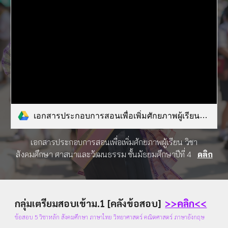
เอกสารประกอบการสอนเพื่อเพิ่มศักยภาพผู้เรียนชั้นมัธยมศึกษาปีที่ ๔.pdf
เอกสารประกอบการสอนเพื่อเพิ่มศักยภาพผู้เรียน วิชา
สังคมศึกษา ศาสนาและวัฒนธรรม ชั้นมัธยมศึกษาปีที่ 4
คลิก
กลุ่มเตรียมสอบเข้าม.1 [คลังข้อสอบ]
>>คลิก<<
ข้อสอบ 5 วิชาหลัก สังคมศึกษา ภาษาไทย วิทยาศาสตร์ คณิตศาสตร์ ภาษาอังกฤษ