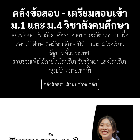
คลังข้อสอบ - เตรียมสอบเข้า
ม.1 และ ม.4 วิชาสังคมศึ
กษา
คลังข้อสอบวิชาสังคมศึกษา ศาสนาและวัฒนธรรม เพื่อ
สอบเข้าศึกษาต่อมัธยมศึกษาปีที่ 1 และ 4 โรงเรียน
รัฐบาลทั่วประเทศ
รวบรวมเพื่อใช้ภายในโรงเรียนวัชรวิทยา และโรงเรียน
กลุ่มเป้าหมายเท่านั้น
คลังข้อสอบเข้ามหาวิทยาลัย