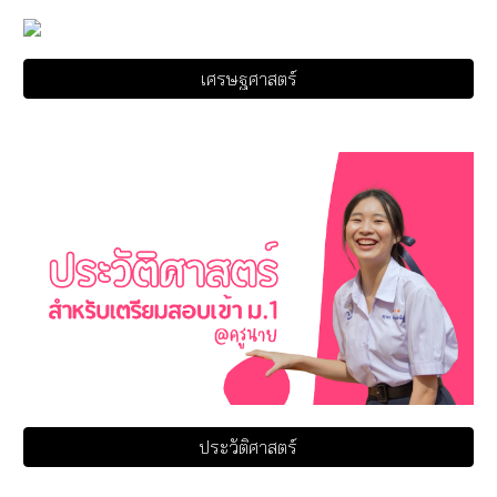
เศรษฐศาสตร์
ประวัติศาสตร์