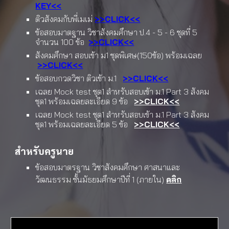
KEY<<
ติวสังคมกับพี่เมเม่
>>CLICK<<
ข้อสอบมาตฐาน วิชาสังคมศึกษา ป.4 - 5 - 6
ชุดที่ 5
จำนวน 100 ข้อ
>>CLICK<<
สังคมศึกษา สอบเข้า ม1 ชุดพิเศษ(150ข้อ) พร้อมเฉลย
>>CLICK<<
ข้อสอบกวดวิชา ติวเข้า ม.1
>>CLICK<<
เฉลย Mock test ชุด1 สําหรับสอบเข้า ม.1 Part 3 สังคม
ชุด1 พร้อมเฉลยละเอียด 9 ข้อ
>>CLICK<<
เฉลย Mock test ชุด1 สําหรับสอบเข้า ม.1 Part 3 สังคม
ชุด1 พร้อมเฉลยละเอียด 5 ข้อ
>>CLICK<<
สำหรับครูนาย
ข้อสอบมาตรฐาน วิชาสังคมศึกษา ศาสนาและ
วัฒนธรรม ชั้นมัธยมศึกษาปีที่ 1 (ภายใน)
คลิก