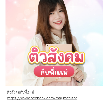
ติวสังคมกับพี่เมเม่
https://www.facebook.com/maymetutor