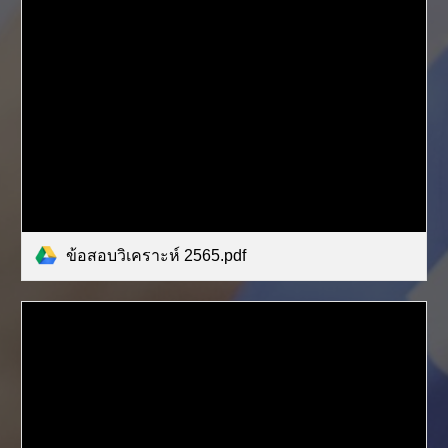
ข้อสอบวิเคราะห์ 2565.pdf