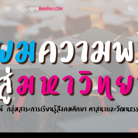
Skip to main content
Skip to navigation