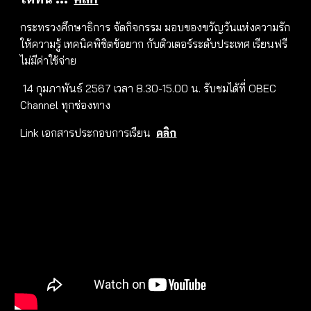
กระทรวงศึกษาธิการ จัดกิจกรรม มอบของขวัญวันแห่งความรัก
ให้ความรู้ เทคนิคพิชิตข้อยาก กับติวเตอร์ระดับประเทศ เรียนฟรี
ไม่มีค่าใช้จ่าย
14 กุมภาพันธ์ 2567 เวลา 8.30-15.00 น. รับชมได้ที่ OBEC
Channel ทุกช่องทาง
Link เอกสารประกอบการเรียน
คลิก