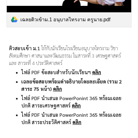
เฉลยติวเข้าม.1 อนุบาลไทรงาม ครูนาย.pdf
ติวสอบเข้า ม.1
ให้กับนักเรียนโรงเรียนอนุบาลไทรงาม วิชา
สังคมศึกษา ศาสนาและวัฒนธรรม ในสาระที่ 3 เศรษฐศาสตร์
และ สาระที่ 4 ประวัติศาสตร์
ไฟล์ PDF ข้อสอบสำหรับนักเรียนฯ
คลิก
เฉลยข้อสอบพร้อมคำอธิบายโดยละเอียด (รวม 2
สาระ 75 หน้า)
คลิก
ไฟล์ PDF นำเสนอ PowerPonint 365 พร้อมเฉลย
ปกติ สาระเศรษฐศาสตร์
คลิก
ไฟล์ PDF นำเสนอ PowerPonint 365 พร้อมเฉลย
ปกติ
สาระ
ประวัติศาสตร์
คลิก