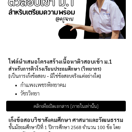
ไฟล์นำเสนอโครงสร้างเนื้อหาติวสอบเข้า ม.1
สำหรับการติวโรงเรียนประถมศึกษา (วิทยากร)
[
เป็นการเก็งข้อสอบ
-
มิใช่ข้อสอบจริงแต่อย่างใด
]
กำแพงเพชรพิทยาคม
วัชรวิทยา
คลิกเพื่อเปิดเอกสาร [ภายในเท่านั้น]
เก็งข้อสอบ
วิชาสังคมศึกษา ศาสนาและวัฒนธรรม
ชั้นมัธยมศึกษาปีที่ 1
ปีการศึกษา 2568 จำนวน 100 ข้อ โดย