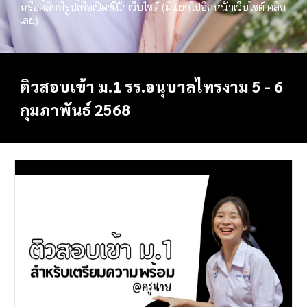
หรือคลิกที่รูปเพื่อเปิดหน้าเว็บไซต์ (มีแยกไปอีกหน้าเว็บไซต์ คลิก
เลย)
ติวสอบเข้า ม.1
รร.อนุบาลไทรงาม 5 - 6
กุมภาพันธ์ 256
8