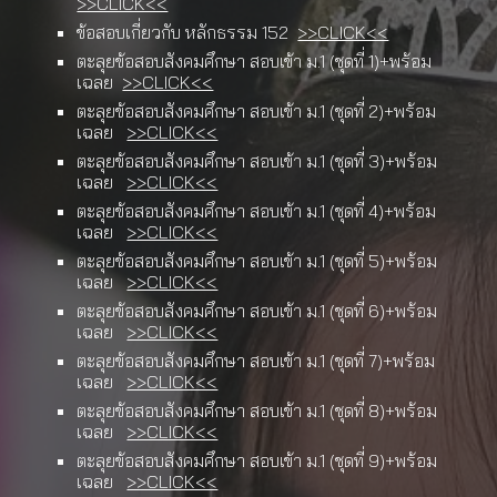
>>CLICK<<
ข้อสอบเกี่ยวกับ หลักธรรม 152
>>CLICK<<
ตะลุยข้อสอบสังคมศึกษา สอบเข้า ม.1 (ชุดที่ 1)+พร้อม
เฉลย
>>CLICK<<
ตะลุยข้อสอบสังคมศึกษา สอบเข้า ม.1 (ชุดที่
2
)+พร้อม
เฉลย
>>CLICK<<
ตะลุยข้อสอบสังคมศึกษา สอบเข้า ม.1 (ชุดที่
3
)+พร้อม
เฉลย
>>CLICK<<
ตะลุยข้อสอบสังคมศึกษา สอบเข้า ม.1 (ชุดที่
4
)+พร้อม
เฉลย
>>CLICK<<
ตะลุยข้อสอบสังคมศึกษา สอบเข้า ม.1 (ชุดที่
5
)+พร้อม
เฉลย
>>CLICK<<
ตะลุยข้อสอบสังคมศึกษา สอบเข้า ม.1 (ชุดที่
6
)+พร้อม
เฉลย
>>CLICK<<
ตะลุยข้อสอบสังคมศึกษา สอบเข้า ม.1 (ชุดที่
7
)+พร้อม
เฉลย
>>CLICK<<
ตะลุยข้อสอบสังคมศึกษา สอบเข้า ม.1 (ชุดที่
8
)+พร้อม
เฉลย
>>CLICK<<
ตะลุยข้อสอบสังคมศึกษา สอบเข้า ม.1 (ชุดที่
9
)+พร้อม
เฉลย
>>CLICK<<