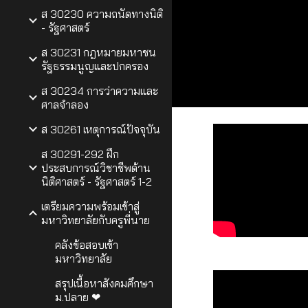
ส 30230 ความถนัดทางนิติ
- รัฐศาสตร์
ส 30231 กฎหมายมหาชน
รัฐธรรมนูญและปกครอง
ส 30234 การว่าความและ
ศาลจำลอง
ส 30261 เหตุการณ์ปัจจุบัน
ส 30291-292 ฝึก
ประสบการณ์วิชาชีพด้าน
นิติศาสตร์ - รัฐศาสตร์ 1-2
เตรียมความพร้อมเข้าสู่
มหาวิทยาลัยกับครูพี่นาย
คลังข้อสอบเข้า
มหาวิทยาลัย
สรุปเนื้อหาสังคมศึกษา
ม.ปลาย ❤