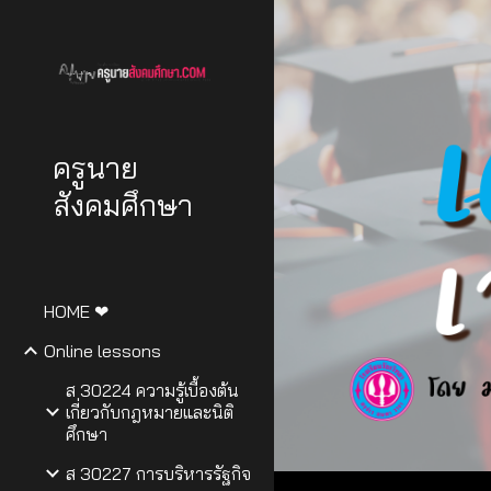
Sk
ครูนาย
สังคมศึกษา
HOME ❤
Online lessons
ส 30224 ความรู้เบื้องต้น
เกี่ยวกับกฎหมายและนิติ
ศึกษา
ส 30227 การบริหารรัฐกิจ