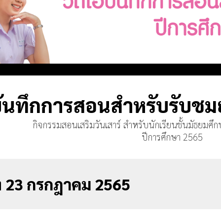
อบันทึกการสอนสำหรับรับชม
กิจกรรมสอนเสริมวันเสาร์ สำหรับนักเรียนชั้นมัธยมศึกษ
ปีการศึกษา 2565
ัง 23 กรกฎาคม 2565