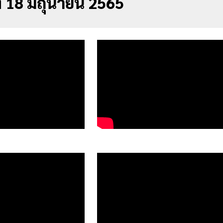
ง 18 มิถุนายน 2565