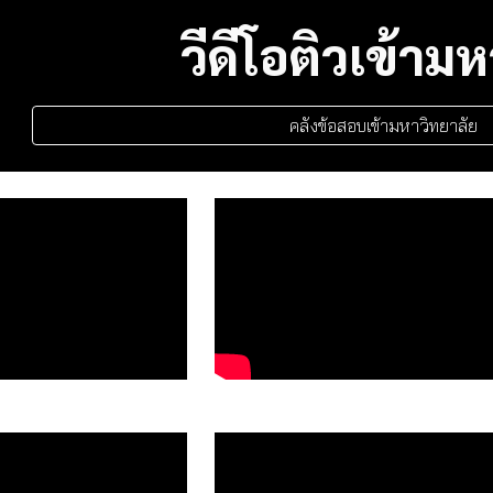
วีดีโอติวเข้ามห
คลังข้อสอบเข้ามหาวิทยาลัย