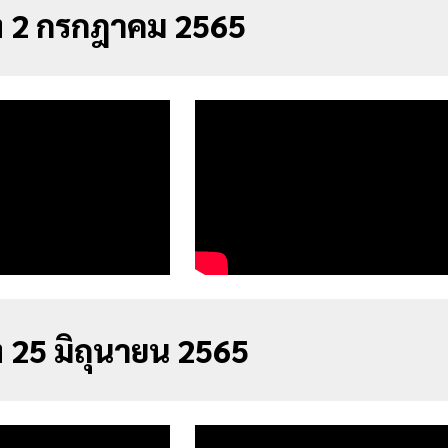
ัง 2 กรกฎาคม 2565
ง 25 มิถุนายน 2565