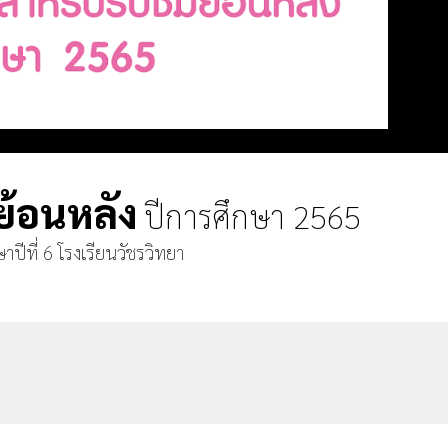
ย้อนหลัง
ปีการศึกษา 2565
าปีที่ 6 โรงเรียนวัชรวิทยา