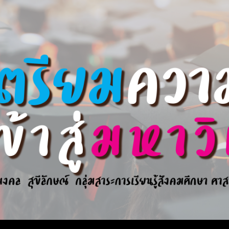
ip to main content
Skip to navigat