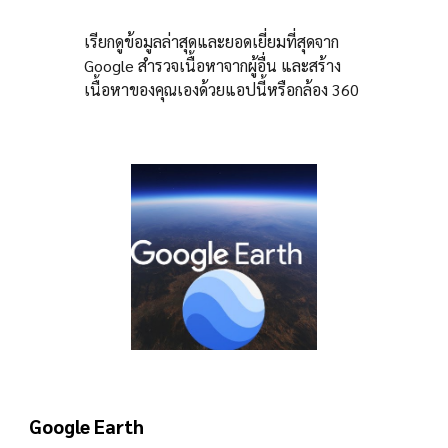
เรียกดูข้อมูลล่าสุดและยอดเยี่ยมที่สุดจาก
Google สำรวจเนื้อหาจากผู้อื่น และสร้าง
เนื้อหาของคุณเองด้วยแอปนี้หรือกล้อง 360
Google Earth