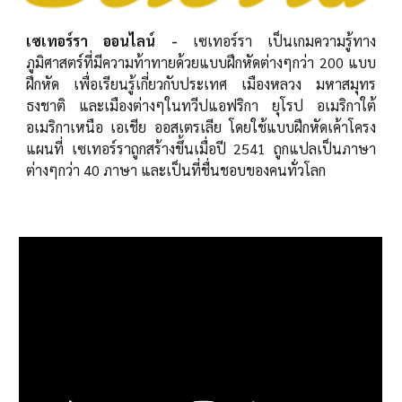
เซเทอร์รา ออนไลน์ -
เซเทอร์รา เป็นเกมความรู้ทาง
ภูมิศาสตร์ที่มีความท้าทายด้วยแบบฝึกหัดต่างๆกว่า 200 แบบ
ฝึกหัด เพื่อเรียนรู้เกี่ยวกับประเทศ เมืองหลวง มหาสมุทร
ธงชาติ และเมืองต่างๆในทวีปแอฟริกา ยุโรป อเมริกาใต้
อเมริกาเหนือ เอเชีย ออสเตรเลีย โดยใช้แบบฝึกหัดเค้าโครง
แผนที่ เซเทอร์ราถูกสร้างขึ้นเมื่อปี 2541 ถูกแปลเป็นภาษา
ต่างๆกว่า 40 ภาษา และเป็นที่ชื่นชอบของคนทั่วโลก