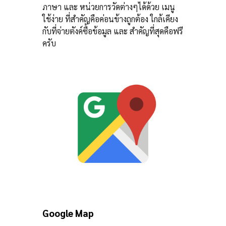
ภาษา และ หน่วยการวัดต่างๆได้ด้วย เมนู
ใช้ง่าย ที่สำคัญคือค่อนข้างถูกต้อง ใกล้เคียง
กับที่จ่ายตังค์ซื้อข้อมูล และ สำคัญที่สุดคือฟรี
ครับ
Google Map