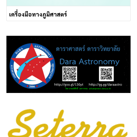
เครื่องมือทางภูมิศาสตร์