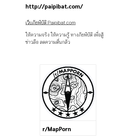
http://paipibat.com/
เว็บภัยพิบัติ Paipibat.com
ให้ความจริง ให้ความรู้ ทางภัยพิบัติ เพื่อสู้
ข่าวลือ ลดความตื่นกลัว
r/MapPorn