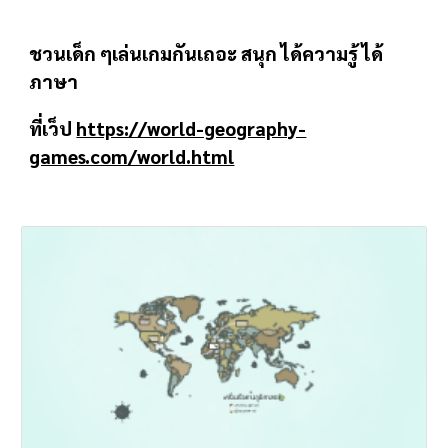
ชวนเด็ก ๆเล่นเกมกันเถอะ สนุก ได้ความรู้ ได้
ภาษา
ที่เว็ป
https://world-geography-
games.com/world.html