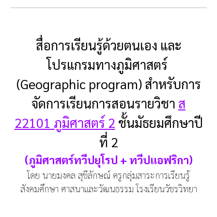
สื่อการเรียนรู้ด้วยตนเอง และ
โปรแกรมทางภูมิศาสตร์
(Geographic program) สำหรับการ
จัดการเรียนการสอนรายวิชา
ส
22101 ภูมิศาสตร์ 2
ชั้นมัธยมศึกษาปี
ที่ 2
(ภูมิศาสตร์ทวีปยุโรป + ทวีปแอฟริกา)
โดย นายมงคล สุขีลักษณ์ ครูกลุ่มสาระการเรียนรู้
สังคมศึกษา ศาสนาและวัฒนธรรม โรงเรียนวัชรวิทยา