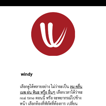
windy
เลือกดูได้หลายอย่าง ไม่ว่าจะเป็น
ลม คลื่น
เมฆ ฝน หิมะ หรือ อื่นๆ
เลือกเวลาได้ว่าจะ
real time ตอนนี้ หรือ จะพยากรณ์ไปข้าง
หน้า เลือกท้องที่พิกัดที่ต้องการ เปลี่ยน