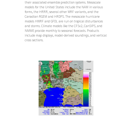
their associated ensemble prediction systems. Mesoscale
models for the United States include the NAM in various
forms, the HRRR, several other WRF variants, and the
Canadian RGEM and HRDPS. The mesoscale hurricane
models HWRF and GFDL are run on tropical disturbances
and storms. Climate models like the CFSv2, CanSIPS, and
NMME provide monthly to seasonal forecasts. Products
include map displays, model-derived soundings, and vertical
cross sections.