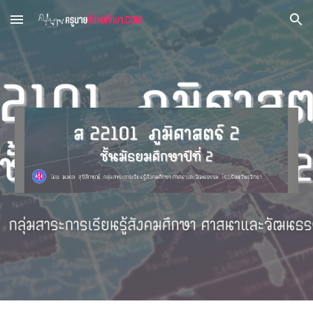
Skip to main content
Skip to navigation