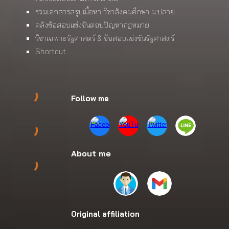
รวมเอกสารสรุปเนื้อหา วิชาสังคมศึกษา ม.ปลาย
คลังข้อสอบแข่งขันตอบปัญหากฎหมาย
วิชาเฉพาะรัฐศาสตร์ & ข้อสอบแข่งขันรัฐศาสตร์
Shortcut
Follow me
About me
Original affiliation