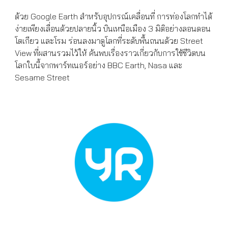
ด้วย Google Earth สำหรับอุปกรณ์เคลื่อนที่ การท่องโลกทำได้
ง่ายเพียงเลื่อนด้วยปลายนิ้ว บินเหนือเมือง 3 มิติอย่างลอนดอน
โตเกียว และโรม ร่อนลงมาดูโลกที่ระดับพื้นถนนด้วย Street
View ที่ผสานรวมไว้ให้ ค้นพบเรื่องราวเกี่ยวกับการใช้ชีวิตบน
โลกใบนี้จากพาร์ทเนอร์อย่าง BBC Earth, Nasa และ
Sesame Street