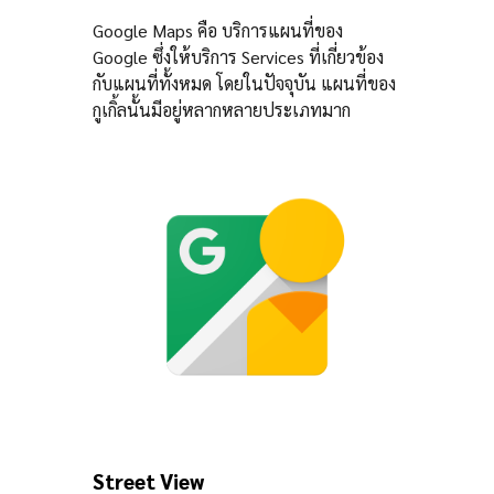
Google Maps คือ บริการแผนที่ของ
Google ซึ่งให้บริการ Services ที่เกี่ยวข้อง
กับแผนที่ทั้งหมด โดยในปัจจุบัน แผนที่ของ
กูเกิ้ลนั้นมีอยู่หลากหลายประเภทมาก
Street View