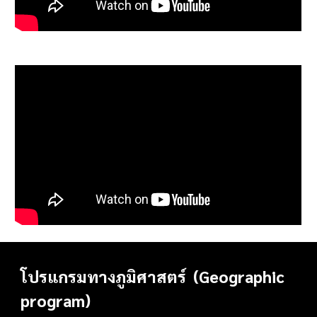
โปรแกรมทางภูมิศาสตร์ (Geographic
program)