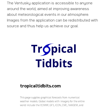
The Ventusky application is accessible to anyone
around the world, aimed at improving awareness
about meteorological events in our atmosphere.
Images from the application can be redistributed with
source and thus help us achieve our goal.
tropicaltidbits.com
This page supplies graphical forecasts from numerical
weather models. Global models with imagery for the entire
world include the ECMWF, GFS, ICON, CMC, NAVGEM, and