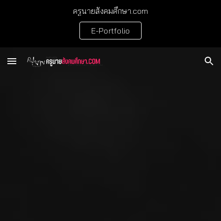
ครูนายสังคมศึกษา.com
Skip to main content
Skip to navigation
E-Portfolio