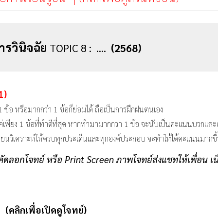
รวินิจฉัย
TOPIC
8
: ....
(2568)
 1)
1 ข้อ หรือมากกว่า 1 ข้อก็ย่อมได้ ถือเป็นการฝึกฝนตนเอง
เพียง 1 ข้อที่ทำดีที่สุด หากทำมามากกว่า 1 ข้อ จะนับเป็นคะแนนบวกแล
ียนวิเคราะห์ให้ครบทุกประเด็นและทุกองค์ประกอบ จะทำให้ได้คะแนนมากขึ
ัดลอกโจทย์ หรือ Print Screen ภาพโจทย์ส่งแชทให้เพื่อน เ
1
(คลิกเพื่อเปิดดูโจทย์)