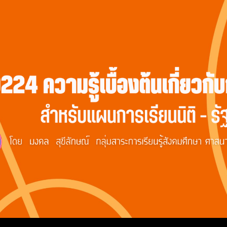
ip to main content
Skip to navigat