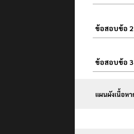
ข้อสอบข้อ 
ข้อสอบข้อ 
แผนผังเนื้อหา