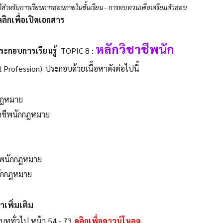
ช้สำหรับการเรียนการสอนภายในชั้นเรียน - การทบทวนเพื่อเตรียมตัวสอบ
คลิกเพื่อเปิดเอกสาร
หลักวิชาชีพนัก
ระกอบการเรียนรู้
TOPIC 8 :
 Profession)
ประกอบด้วยเนื้อหาดังต่อไปนี้
กกฎหมาย
าชีพนักกฎหมาย
ีพนักกฎหมาย
นักกฎหมาย
าเพิ่มเติม
 บททั่วไป
หน้า 54 - 73
คลิกเพื่อดาวน์โหลด