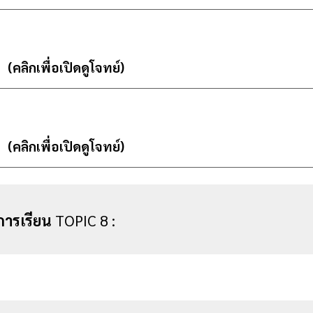
2
(คลิกเพื่อเปิดดูโจทย์)
3
(คลิกเพื่อเปิดดูโจทย์)
การเรียน
TOPIC
8
: