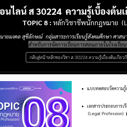
อนไลน์ ส 3022
4
ความรู้เบื้องต้
TOPIC
8
:
หลักวิชาชีพนักกฎหมาย
(
นายมงคล สุขีลักษณ์ กลุ่มสาระการเรียนรู้สังคมศึกษา ศาส
สำหรับการจัดการเรียนการสอนภายในโรงเรียน (
กลับสู่หน้าหลักของวิชา ส 30224 ความรู้เบื้องต้นเกี่
แบบทดสอบวัดความรู้
เอกสารประกอบการเร
(Legal Profession)