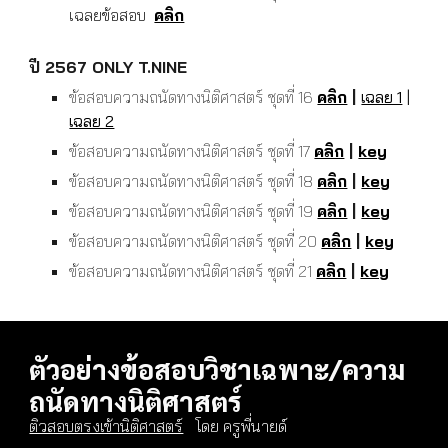
เฉลยข้อสอบ
คลิก
ปี 2567
ONLY T.NINE
ข้อสอบความถนัดทางนิติศาสตร์ ชุดที่ 1
6
คลิก
|
เฉลย 1
|
เฉลย 2
ข้อสอบความถนัดทางนิติศาสตร์ ชุดที่ 1
7
คลิก
|
key
ข้อสอบความถนัดทางนิติศาสตร์ ชุดที่ 1
8
คลิก
|
key
ข้อสอบความถนัดทางนิติศาสตร์ ชุดที่ 1
9
คลิก
|
key
ข้อสอบความถนัดทางนิติศาสตร์ ชุดที่
20
คลิก
|
key
ข้อสอบความถนัดทางนิติศาสตร์ ชุดที่
21
คลิก
|
key
ตัวอย่างข้อสอบวิชาเฉพาะ/ความ
ถนัดทางนิติศาสตร์
ติวสอบตรงเข้านิติศาสตร์
โดย ครูพี่นายด์