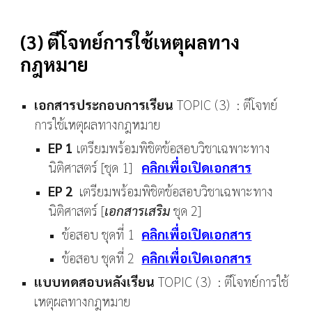
(3) ตีโจทย์การใช้เหตุผลทาง
กฎหมาย
เอกสารประกอบการเรียน
TOPIC (
3
) :
ตีโจทย์
การใช้เหตุผลทางกฎหมาย
EP 1
เตรียมพร้อมพิชิต
ข้อสอบวิชาเฉพาะทาง
นิติศาสตร์ [ชุด 1]
คลิกเพื่อเปิดเอกสาร
EP 2
เตรียมพร้อมพิชิตข้อสอบวิชาเฉพาะทาง
นิติศาสตร์ [
เอกสารเสริม
ชุด
2
]
ข้อสอบ ชุดที่ 1
คลิกเพื่อเปิดเอกสาร
ข้อสอบ ชุดที่
2
คลิกเพื่อเปิดเอกสาร
แบบทดสอบหลังเรียน
TOPIC (
3
) : ตีโจทย์การใช้
เหตุผลทางกฎหมาย