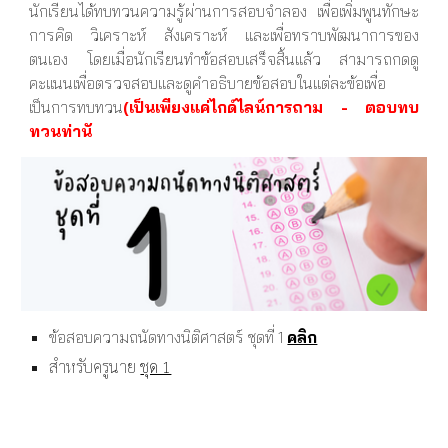
นักเรียนได้ทบทวนความรู้ผ่านการสอบจำลอง เพื่อเพิ่มพูนทักษะ
การคิด วิเคราะห์ สังเคราะห์ และเพื่อทราบพัฒนาการของ
ตนเอง โดยเมื่อนักเรียนทำข้อสอบเสร็จสิ้นแล้ว สามารถกดดู
คะแนนเพื่อตรวจสอบและดูคำอธิบายข้อสอบในแต่ละข้อเพื่อ
เป็นการทบทวน
(เป็นเพียงแค่ไกด์ไลน์การถาม - ตอบทบ
ทวนท่านั
ข้อสอบความถนัดทางนิติศาสตร์ ชุดที่ 1
คลิก
สำหรับครูนาย
ชุด 1