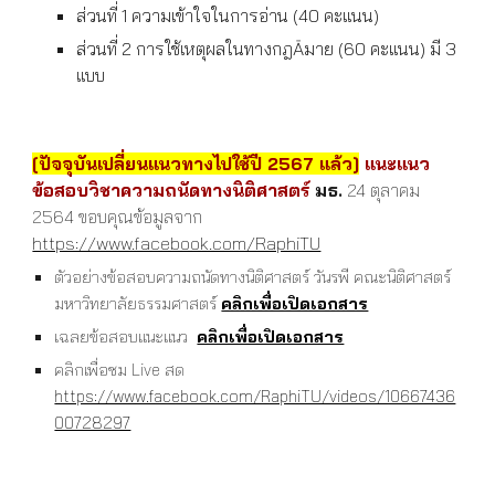
ส่วนที่ 1 ความเข้าใจในการอ่าน (40 คะแนน)
ส่วนที่ 2 การใช้เหตุผลในทางกฎĀมาย (60 คะแนน) มี 3
แบบ
[ปัจจุบันเปลี่ยนแนวทางไปใช้ปี 2567 แล้ว]
แนะแนว
ข้อสอบวิชาความถนัดทางนิติศาสตร์
มธ.
24 ตุลาคม
2564 ขอบคุณข้อมูลจาก
https://www.facebook.com/RaphiTU
ตัวอย่างข้อสอบความถนัดทางนิติศาสตร์ วันรพี คณะนิติศาสตร์
มหาวิทยาลัยธรรมศาสตร์
คลิกเพื่อเปิดเอกสาร
เฉลยข้อสอบแนะแนว
คลิกเพื่อเปิดเอกสาร
คลิกเพื่อชม Live สด
https://www.facebook.com/RaphiTU/videos/10667436
00728297