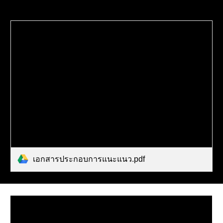
เอกสารประกอบการแนะแนว.pdf