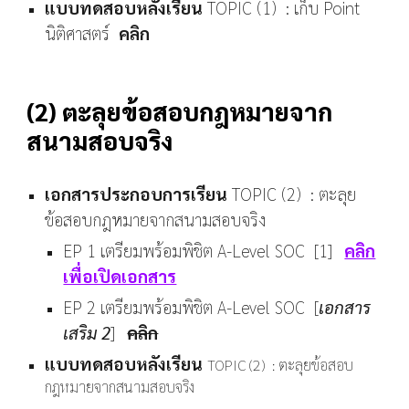
แบบทดสอบหลังเรียน
TOPIC (1) : เก็บ Point
นิติศาสตร์
คลิก
(
2
)
ตะลุยข้อสอบกฎหมายจาก
สนามสอบจริง
เอกสารประกอบการเรียน
TOPIC (
2
) : ตะลุย
ข้อสอบกฎหมายจากสนามสอบจริง
EP 1 เตรียมพร้อมพิชิต A-Level SOC [1]
คลิก
เพื่อเปิดเอกสาร
EP
2
เตรียมพร้อมพิชิต A-Level SOC [
เอกสาร
เสริม
2
]
คลิก
แบบทดสอบหลังเรียน
TOPIC (
2
) : ตะลุยข้อสอบ
กฎหมายจากสนามสอบจริง