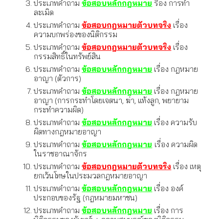
ประเภทคำถาม
ข้อสอบหลักกฎหมาย
รื่อง การ
ทำ
ละเมิด
ประเภทคำถาม
ข้อสอบกฎหมายตัวบทจริง
เรื่อง
ความบกพร่องของนิติกรรม
ประเภทคำถาม
ข้อสอบกฎหมายตัวบทจริง
เรื่อง
กรรมสิทธิ์ในทรัพย์สิน
ประเภทคำถาม
ข้อสอบหลักกฎหมาย
เรื่อง
กฎหมาย
อาญา (ตัวการ)
ประเภทคำถาม
ข้อสอบหลักกฎหมาย
เรื่อง กฎหมาย
อาญา (
การกระทำโดยเจตนา, ฆ่า, แท้งลูก, พยายาม
กระทำความผิด
)
ประเภทคำถาม
ข้อสอบหลักกฎหมาย
เรื่อง
ความรับ
ผิดทางกฎหมายอาญา
ประเภทคำถาม
ข้อสอบหลักกฎหมาย
เรื่อง
ความผิด
ในราชอาณาจักร
ประเภทคำถาม
ข้อสอบกฎหมายตัวบทจริง
เรื่อง
เหตุ
ยกเว้นโทษในประมวลกฎหมายอาญา
ประเภทคำถาม
ข้อสอบหลักกฎหมาย
เรื่อง
องค์
ประกอบของรัฐ (กฎหมายมหาชน)
ประเภทคำถาม
ข้อสอบหลักกฎหมาย
เรื่อง การ