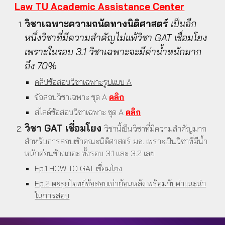
Law TU Academic Assistance Center
วิชาเฉพาะความถนัดทางนิติศาสตร์
เป็นอีก
หนึ่งวิชาที่มีความสำคัญไม่แพ้วิชา GAT เชื่อมโยง
เพราะในรอบ 3.1 วิชาเฉพาะจะมีค่าน้ำหนักมาก
ถึง 70%
คลิปข้อสอบวิชาเฉพาะรูปแบบ A
ข้อสอบวิชาเฉพาะ ชุด A
คลิก
สไลด์ข้อสอบวิชาเฉพาะ ชุด A
คลิก
วิชา GAT เชื่อมโยง
วิชานี้เป็นวิชาที่มีความสำคัญมาก
สำหรับการสอบเข้าคณะนิติศาสตร์ มธ. เพราะเป็นวิชาที่มีน้ำ
หนักค่อนข้างเยอะ ทั้งรอบ 3.1 และ 3.2 เลย
Ep.1 HOW TO GAT เชื่อมโยง
Ep.2 ตะลุยโจทย์ข้อสอบเก่าย้อนหลัง พร้อมกับคำแนะนำ
ในการสอบ