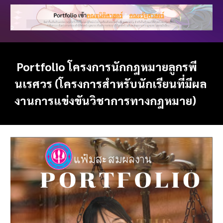
Portfolio โครงการนักกฎหมายลูกรพี
นเรศวร (โครงการสำหรับนักเรียนที่มีผล
งานการแข่งขันวิชาการทางกฎหมาย)