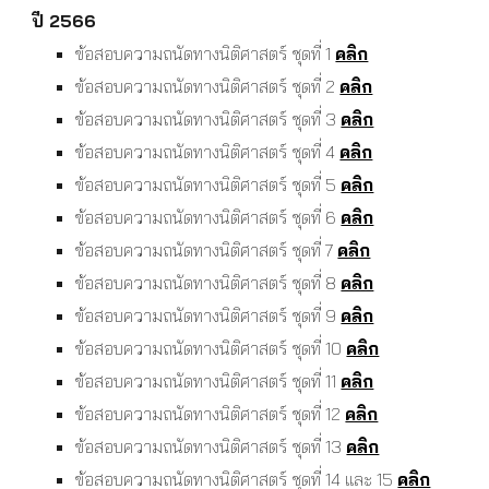
ปี 2566
ข้อสอบความถนัดทางนิติศาสตร์ ชุดที่ 1
คลิก
ข้อสอบความถนัดทางนิติศาสตร์ ชุดที่ 2
คลิก
ข้อสอบความถนัดทางนิติศาสตร์ ชุดที่ 3
คลิก
ข้อสอบความถนัดทางนิติศาสตร์ ชุดที่ 4
คลิก
ข้อสอบความถนัดทางนิติศาสตร์ ชุดที่ 5
คลิก
ข้อสอบความถนัดทางนิติศาสตร์ ชุดที่ 6
คลิก
ข้อสอบความถนัดทางนิติศาสตร์ ชุดที่ 7
คลิก
ข้อสอบความถนัดทางนิติศาสตร์ ชุดที่ 8
คลิก
ข้อสอบความถนัดทางนิติศาสตร์ ชุดที่ 9
คลิก
ข้อสอบความถนัดทางนิติศาสตร์ ชุดที่ 10
คลิก
ข้อสอบความถนัดทางนิติศาสตร์ ชุดที่ 11
คลิก
ข้อสอบความถนัดทางนิติศาสตร์ ชุดที่ 12
คลิก
ข้อสอบความถนัดทางนิติศาสตร์ ชุดที่ 13
คลิก
ข้อสอบความถนัดทางนิติศาสตร์ ชุดที่ 14 และ 15
คลิก