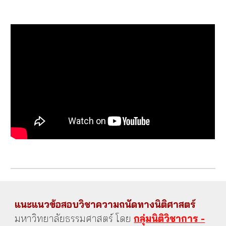
แนะแนวข้อสอบวิชาความถนัดทางนิติศาสตร์
มหาวิทยาลัยธรรมศาสตร์ โดย
กลุ่มนิติวิชาการ -