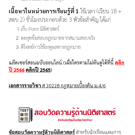
เนื้อหาในหน่วยการเรียนรู้ที่ 1
ใช้เวลา (เรียน 18 +
สอบ 2) ชั่วโมงประกอบด้วย 3 หัวข้อสำคัญ ได้แก่
เก็บ Point นิติศาสตร์
ตะลุยข้อสอบกฎหมายจากสนามสอบจริง
ตีโจทย์การใช้เหตุผลทางกฎหมาย
แล๊คเซอร์สอนฉบับออนไลน์ (เผื่อใครตามไม่ทันดูได้ที่นี้
คลิก
ปี 2566
คลิกปี 2565
)
เอกสารรายวิชา
ส 30228 กฎหมายเบื้องต้น ม.4/6
ข้อสอบวัดความรู้ด้านนิติศาสตร์
สำหรับนักเรียนแผนการ