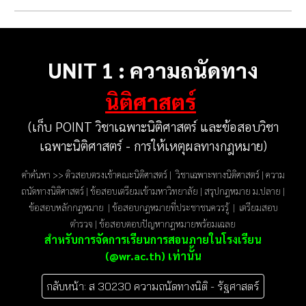
UNIT 1 : ความถนัดทาง
นิติศาสตร์
(เก็บ POINT วิชาเฉพาะนิติศาสตร์ และข้อสอบวิชา
เฉพาะนิติศาสตร์ - การให้เหตุผลทางกฎหมาย)
คำค้นหา >>
ติวสอบตรงเข้าคณะนิติศาสตร์
|
วิชาเฉพาะทางนิติศาสตร์ | ความ
ถนัดทางนิติศาสตร์ | ข้อสอบเตรียมเข้ามหาวิทยาลัย | สรุปกฎหมาย ม.ปลาย |
ข้อสอบหลักกฎหมาย | ข้อสอบกฎหมายที่ประชาชนควรรู้ | เตรียมสอบ
ตำรวจ | ข้อสอบตอบปัญหากฎหมายพร้อมเฉลย
สำหรับการจัดการเรียนการสอนภายในโรงเรียน
(@wr.ac.th) เท่านั้น
กลับหน้า: ส 30230 ความถนัดทางนิติ - รัฐศาสตร์