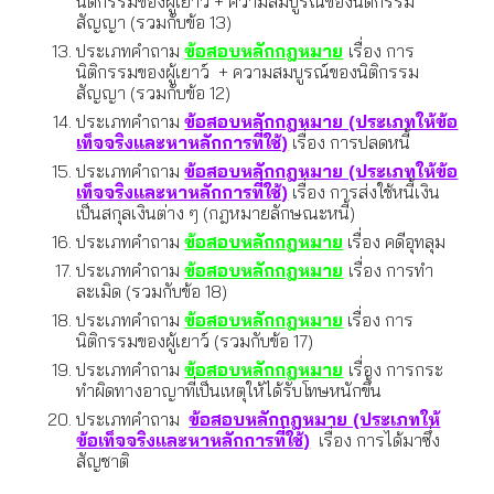
นิติกรรมของผู้เยาว์ + ความสมบูรณ์ของนิติกรรม
สัญญา (รวมกับข้อ 13)
ประเภทคำถาม
ข้อสอบหลักกฎหมาย
เรื่อง การ
นิติกรรมของผู้เยาว์ + ความสมบูรณ์ของนิติกรรม
สัญญา (รวมกับข้อ 1
2
)
ประเภทคำถาม
ข้อสอบหลักกฎหมาย (ประเภทให้ข้อ
เท็จจริง
และหาหลักการที่ใช้)
เรื่อง
การปลดหนี้
ประเภทคำถาม
ข้อสอบหลักกฎหมาย (ประเภทให้ข้อ
เท็จจริงและหาหลักการที่ใช้)
เรื่อง การ
ส่งใช้หนี้เงิน
เป็นสกุลเงินต่าง ๆ (กฎหมายลักษณะหนี้)
ประเภทคำถาม
ข้อสอบหลักกฎหมาย
เรื่อง
คดีอุทลุม
ประเภทคำถาม
ข้อสอบหลักกฎหมาย
เรื่อง การ
ทำ
ละเมิด (รวมกับข้อ 18)
ประเภทคำถาม
ข้อสอบหลักกฎหมาย
เรื่อง การ
นิติกรรมของผู้เยาว์ (รวมกับข้อ 1
7
)
ประเภทคำถาม
ข้อสอบหลักกฎหมาย
เรื่อง
การกระ
ทำผิดทางอาญาที่เป็นเหตุให้ได้รับโทษหนักขึ้น
ประเภทคำถาม
ข้อสอบหลักกฎหมาย (ประเภทให้
ข้อเท็จจริงและหาหลักการที่ใช้)
เรื่อง
การได้มาซึ่ง
สัญชาติ