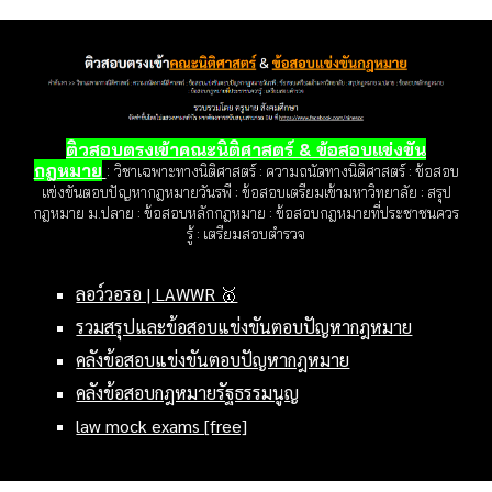
ติวสอบตรงเข้าคณะนิติศาสตร์ & ข้อสอบแข่งขัน
กฎหมาย
:
วิชาเฉพาะทางนิติศาสตร์ : ความถนัดทางนิติศาสตร์ : ข้อสอบ
แข่งขันตอบปัญหากฎหมายวันรพี : ข้อสอบเตรียมเข้ามหาวิทยาลัย : สรุป
กฎหมาย ม.ปลาย : ข้อสอบหลักกฎหมาย : ข้อสอบกฎหมายที่ประชาชนควร
รู้ : เตรียมสอบตำรวจ
ลอว์วอรอ | LAWWR 🥇
รวมสรุปและข้อสอบแข่งขันตอบปัญหากฎหมาย
คลังข้อสอบแข่งขันตอบปัญหากฎหมาย
คลังข้อสอบกฎหมายรัฐธรรมนูญ
law mock exams [free]