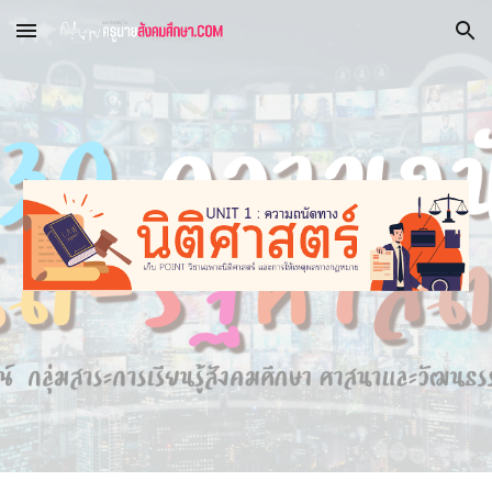
Skip to main content
Skip to navigation