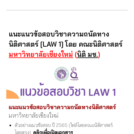
แนะแนวข้อสอบวิชาความถนัดทาง
นิติศาสตร์ [LAW 1] โดย คณะนิติศาสตร์
มหาวิทยาลัยเชียงใหม่
(
นิติ มช.
)
แนะแนวข้อสอบวิชาความถนัดทางนิติศาสตร์
มหาวิทยาลัยเชียงใหม่
ตัวอย่างแนวข้อสอบ ปี 2565 (ไฟล์โดยคณะนิติศาสตร์
โดยตรง)
คลิกเพื่อเปิดเอกสาร