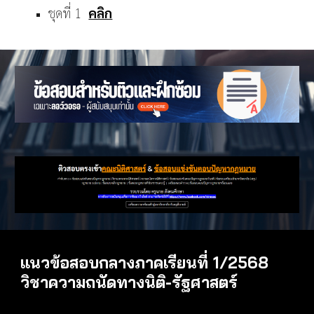
ชุดที่ 1
คลิก
แนวข้อสอบกลางภาคเรียนที่ 1/256
8
วิชาความถนัดทางนิติ-
รัฐ
ศาสตร์