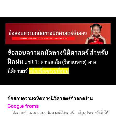
ข้อสอบความถนัดทางนิติศาสตร์ สำหรับ
ฝึกฝน
unit 1 : ความถนัด (วิชาเฉพาะ) ทาง
คลิกเพื่อดูส่วนที่ซ่อน
นิติศาสตร์
ข้อสอบความถนัดทางนิติศาสตร์จำลองผ่าน
Google froms
ข้อสอบจำลองความถนัดทางนิติศาสตร์ มีจุดประสงค์เพื่อให้