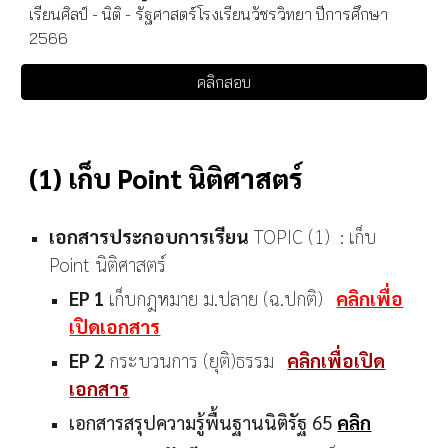
เรียนศิลป์ - นิติ - รัฐศาสตร์โรงเรียนวัชรวิทยา ปีการศึกษา
2566
คลิกสอบ
(1) เก็บ Point นิติศาสตร์
เอกสารประกอบการเรียน
TOPIC (1)
: เก็บ
Point นิติศาสตร์
EP 1
เก็บกฎหมาย ม.ปลาย (ฉ.ปกติ)
คลิกเพื่อ
เปิดเอกสาร
EP
2
กระบวนการ (ยุติ)ธรรม
คลิกเพื่อเปิด
เอกสาร
เอกสารสรุปความรู้พื้นฐานนิติรัฐ 65
คลิก