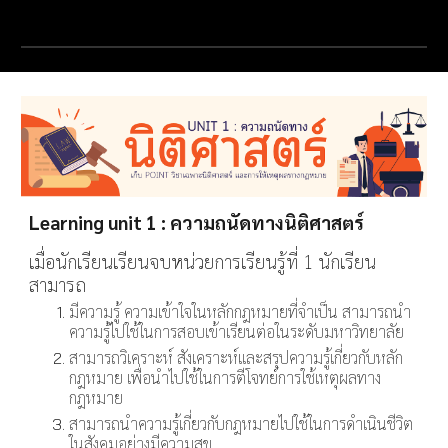
Learning unit 1 : ความถนัดทางนิติศาสตร์
เมื่อนักเรียนเรียนจบหน่วยการเรียนรู้ที่ 1 นักเรียน
สามารถ
มีความรู้ ความเข้าใจในหลักกฎหมายที่จำเป็น สามารถนำ
ความรู้ไปใช้ในการสอบเข้าเรียนต่อในระดับมหาวิทยาลัย
สามารถวิเคราะห์ สังเคราะห์และสรุปความรู้เกี่ยวกับหลัก
กฎหมาย เพื่อนำไปใช้ในการตีโจทย์การใช้เหตุผลทาง
กฎหมาย
สามารถนำความรู้เกี่ยวกับกฎหมายไปใช้ในการดำเนินชีวิต
ในสังคมอย่างมีความสุข