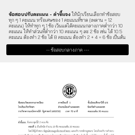
ข้อสอบปรับคะแนน -
คำชี้แจง
ให้นักเรียนเลือกทำข้อสอบ
ทุก ๆ 1 คะแนน หรือเศษของ 1 คะแนนที่ขาด (เพดาน = 12
คะแนน) ให้ทำทุก ๆ 1 ข้อ เว้นแต่ได้คะแนนกลางภาคต่ำกว่า 10
คะแนน ให้ทำส่วนที่ต่ำกว่า 10 คะแนน ๆ ละ 2 ข้อ เฃ่น ได้ 10.5
คะแนน ต้องทำ 2 ข้อ ได้ 8 คะแนน ต้องทำ 2 + 4 = 6 ข้อ เป็นต้น
-- ข้อสอบกลางภาค ---