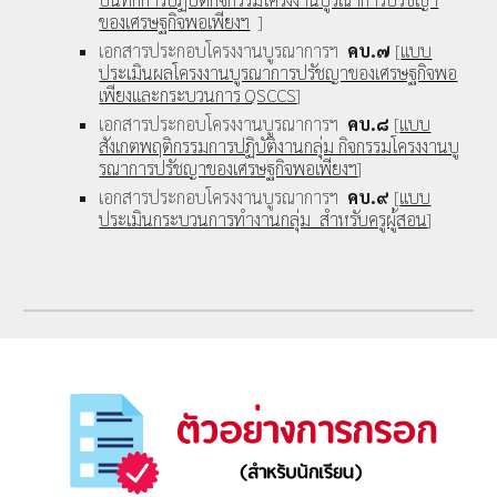
ของเศรษฐกิจพอเพียงฯ
]
เอกสารประกอบโครงงานบูรณาการฯ
คบ.๗
[
แบบ
ประเมินผลโครงงานบูรณาการปรัชญาของเศรษฐกิจพอ
เพียงและกระบวนการ QSCCS
]
เอกสารประกอบโครงงานบูรณาการฯ
คบ.๘
[
แบบ
สังเกตพฤติกรรมการปฏิบัติงานกลุ่ม กิจกรรมโครงงานบู
รณาการปรัชญาของเศรษฐกิจพอเพียงฯ
]
เอกสารประกอบโครงงานบูรณาการฯ
คบ.๙
[
แบบ
ประเมินกระบวนการทำงานกลุ่ม สำหรับครูผู้สอน
]