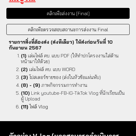
คลิกเพื่อส่งงาน [Final]
คลิกเพื่อตรวจสอบสถานะการส่งงาน Final
รายการสิ่งที่ต้องส่ง (ส่งทีเดียว) ให้ส่งก่อนวันที่ 10
กันยายน 2567
(1)
เล่มไฟล์ คบ. แบบ PDF (ให้ทำปกโครงงานใส่ด้าน
หน้ามาให้ด้วย)
(2)
เล่มไฟล์ คบ. แบบ
WORD
(3)
โปสเตอร์ขายของ (ส่งในหัวข้อแผ่นพับ)
(8) - (9)
ภาพกิจกรรมการทำงาน
(10)
Link youtube-FB-IG-TikTok Vlog ที่นักเรียนเป็น
ผู้ Upload
(11)
ไฟล์ Vlog
ตัวอย่าง V-log (หากสามารถดำเนินการ