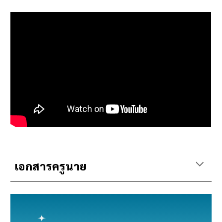
เอกสารครูนาย