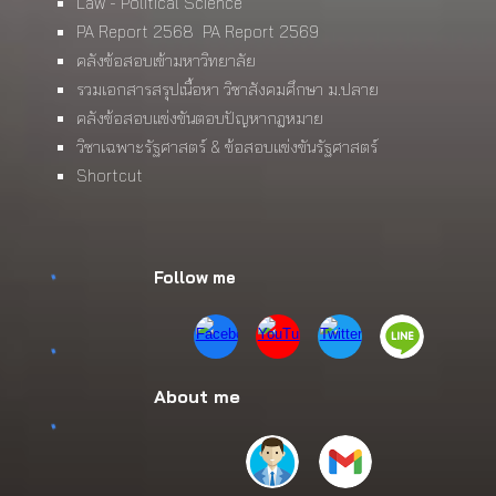
Law - Political Science
PA Report 2568
PA Report 2569
คลังข้อสอบเข้ามหาวิทยาลัย
รวมเอกสารสรุปเนื้อหา วิชาสังคมศึกษา ม.ปลาย
คลังข้อสอบแข่งขันตอบปัญหากฎหมาย
วิชาเฉพาะรัฐศาสตร์ & ข้อสอบแข่งขันรัฐศาสตร์
Shortcut
Follow me
About me