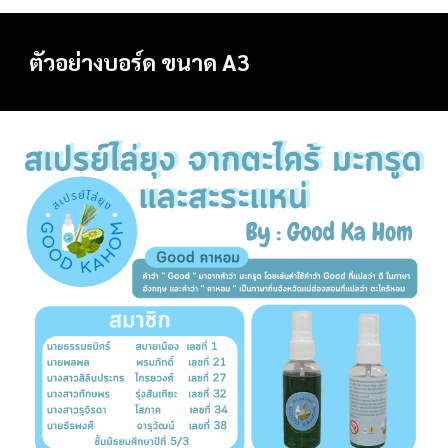
ตัวอย่างบอร์ด ขนาด A3