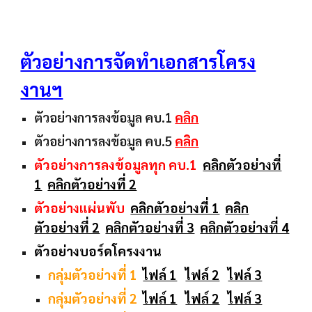
ตัวอย่างการจัดทำเอกสารโครง
งานฯ
ตัวอย่างการลงข้อมูล คบ.1
คลิก
ตัวอย่างการลงข้อมูล คบ.5
คลิก
ตัวอย่างการลงข้อมูลทุก คบ.1
คลิกตัวอย่างที่
1
คลิกตัวอย่างที่ 2
ตัวอย่างแผ่นพับ
คลิกตัวอย่างที่ 1
คลิก
ตัวอย่างที่ 2
คลิกตัวอย่างที่ 3
คลิกตัวอย่างที่ 4
ตัวอย่างบอร์ดโครงงาน
กลุ่มตัวอย่างที่ 1
ไฟล์ 1
ไฟล์ 2
ไฟล์ 3
กลุ่มตัวอย่างที่ 2
ไฟล์ 1
ไฟล์ 2
ไฟล์ 3