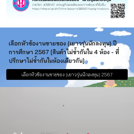
เลือกหัวข้องานขายของ (เยาวรุ่นนักลงทุน) ปี
การศึกษา 2567 [สินค้าไม่ซ้ำกันใน 4 ห้อง - ที่
ปรึกษาไม่ซ้ำกันในห้องเดียวกัน]
เลือกหัวข้องานขายของ (เยาวรุ่นนักลงทุน) 2567