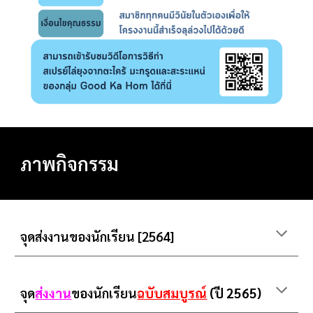
ภาพกิจกรรม
จุดส่งงานของนักเรียน [
2564]
จุด
ส่งงาน
ของนักเรียน
ฉบับสมบูรณ์
(ปี 2565)