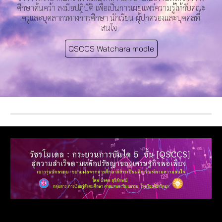
ศึกษาค้นคว้า ลงมือปฎิบัติ เพื่อเป็นการเผยแพร่ความรู้ให้กับคณะ
ครูและบุคลากรทางการศึกษา นักเรียน ผู้ปกครองและบุคคลที่
สนใจ
QSCCS Watchara modle