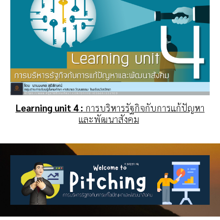
Learning unit 4 :
การบริหารรัฐกิจกับการแก้ปัญหา
และพัฒนาสังคม