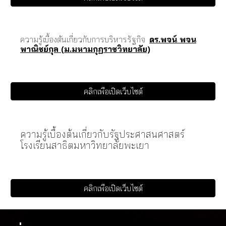
ความรู้เบื้องต้นเกี่ยวกับการบริหารรัฐกิจ
ดร.พจน์ พจน
พาณิชย์กุล (ม.มหามกุฏราชวิทยาลัย)
คลิกเพื่อเปิดเว็บไซต์
ความรู้เบื้องต้นเกี่ยวกับ
รัฐประศาสนศาสตร์
โรงเรียนสาธิตมหาวิทยาลัยพะเยา
คลิกเพื่อเปิดเว็บไซต์