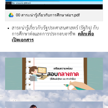
00 สาระน่ารู้เกี่ยวกับการศึกษาต่อฯ.pdf
สาระน่ารู้เกี่ยวกับรัฐประศาสนศาสตร์ (รัฐกิจ) กับ
การศึกษาต่อและการประกอบอาชีพ
คลิกเพื่อ
เปิดเอกสาร