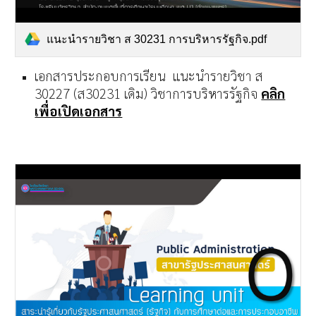
แนะนำรายวิชา ส 30231 การบริหารรัฐกิจ.pdf
เอกสารประกอบการเรียน
แนะนำรายวิชา ส
30227 (ส30231 เดิม) วิชาการบริหารรัฐกิจ
คลิก
เพื่อเปิดเอกสาร