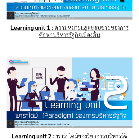
Learning unit 1 :
ความหมายและขอบข่ายของการ
ศึกษาบริหารรัฐกิจเบื้องต้น
Learning unit 2
:
พาราไดม์ของวิชาการบริหารรัฐ