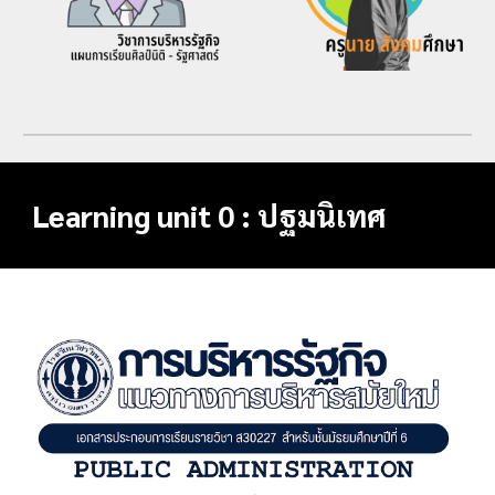
Learning unit 0 : ปฐมนิเทศ