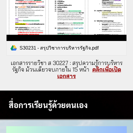
S30231 - สรุปวิชาการบริหารรัฐกิจ.pdf
เอกสารรายวิชา ส 30227 : สรุปความรู้การบริหาร
รัฐกิจ ม้วนเดียวจบภายใน 15 หน้า
คลิกเพื่อเปิด
เอกสาร
สื่อการเรียนรู้ด้วยตนเอง