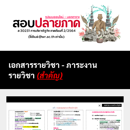
เอกสารรายวิชา - ภาระงาน
รายวิชา
(สำคัญ)