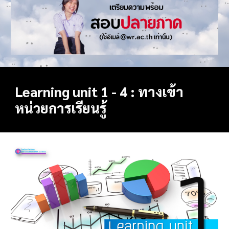
Learning unit 1 - 4 : ทางเข้า
หน่วยการเรียนรู้