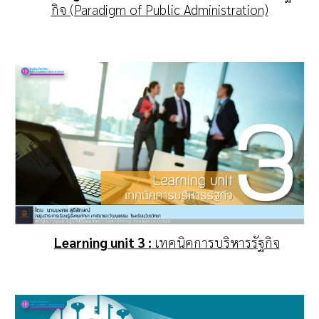
กิจ (Paradigm of Public Administration)
Learning unit 3 :
เทคนิคการบริหารรัฐกิจ