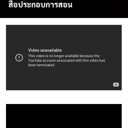
สื่อประกอบการสอน