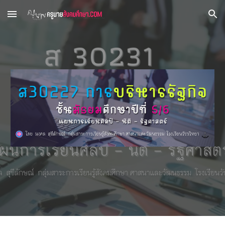
Skip to main content
Skip to navigation